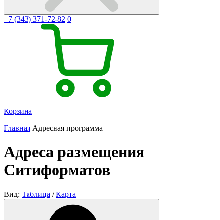
+7 (343) 371-72-82
0
Корзина
Главная
Адресная программа
Адреса размещения
Ситиформатов
Вид:
Таблица
/
Карта