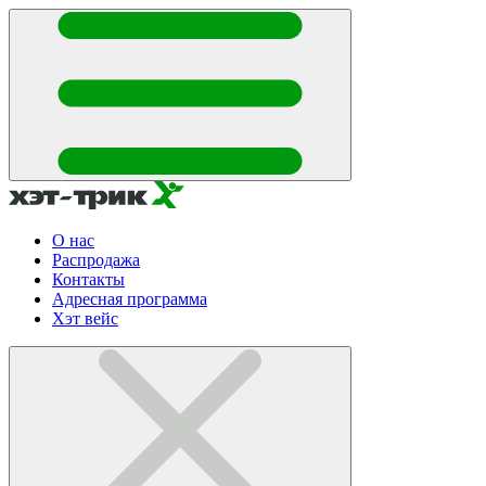
О нас
Распродажа
Контакты
Адресная программа
Хэт вейс