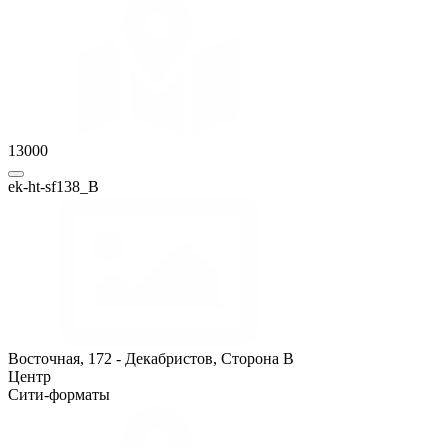
13000
ek-ht-sf138_B
Восточная, 172 - Декабристов, Сторона B
Центр
Сити-форматы