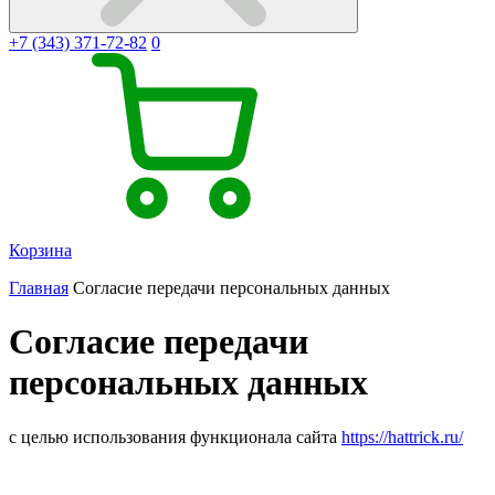
+7 (343) 371-72-82
0
Корзина
Главная
Согласие передачи персональных данных
Согласие передачи
персональных данных
с целью использования функционала сайта
https://hattrick.ru/