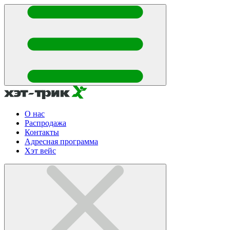
О нас
Распродажа
Контакты
Адресная программа
Хэт вейс