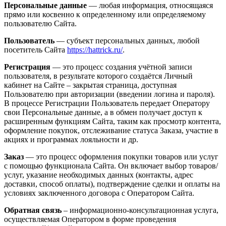
Персональные данные
— любая информация, относящаяся
прямо или косвенно к определенному или определяемому
пользователю Сайта.
Пользователь
— субъект персональных данных, любой
посетитель Сайта
https://hattrick.ru/
.
Регистрация
— это процесс создания учётной записи
пользователя, в результате которого создаётся Личный
кабинет на Сайте – закрытая страница, доступная
Пользователю при авторизации (введении логина и пароля).
В процессе Регистрации Пользователь передает Оператору
свои Персональные данные, а в обмен получает доступ к
расширенным функциям Сайта, таким как просмотр контента,
оформление покупок, отслеживание статуса Заказа, участие в
акциях и программах лояльности и др.
Заказ
— это процесс оформления покупки товаров или услуг
с помощью функционала Сайта. Он включает выбор товаров/
услуг, указание необходимых данных (контакты, адрес
доставки, способ оплаты), подтверждение сделки и оплаты на
условиях заключенного договора с Оператором Сайта.
Обратная связь
– информационно-консультационная услуга,
осуществляемая Оператором в форме проведения