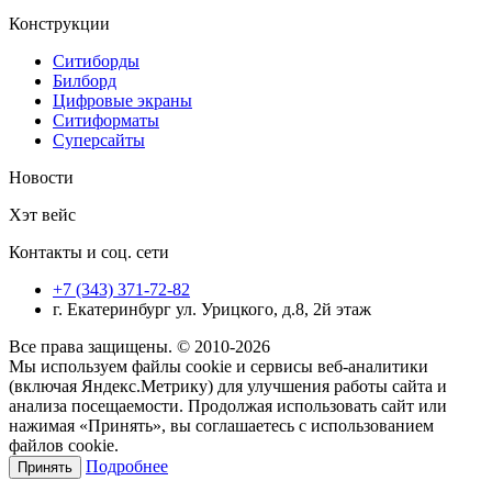
Конструкции
Ситиборды
Билборд
Цифровые экраны
Ситиформаты
Суперсайты
Новости
Хэт вейс
Контакты и соц. сети
+7 (343) 371-72-82
г. Екатеринбург ул. Урицкого, д.8, 2й этаж
Все права защищены. © 2010-2026
Мы используем файлы cookie и сервисы веб-аналитики
(включая Яндекс.Метрику) для улучшения работы сайта и
анализа посещаемости. Продолжая использовать сайт или
нажимая «Принять», вы соглашаетесь с использованием
файлов cookie.
Подробнее
Принять