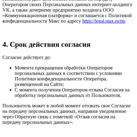
Оператором своих Персональных данных интернет-холдингу
VK, а также дочернему предприятию холдинга ООО
«Коммуникационная платформа» и соглашается с Политикой
конфиденциальности Макс по адресу
https://legal.max.ru/pp
.
4. Срок действия согласия
Согласие действует до:
Момента прекращения обработки Оператором
персональных данных в соответствии с условиями
Политики конфиденциальности Оператора,
размещенной на Сайте;
С момента получения Оператором отзыва Согласия на
обработку персональных данных от Пользователя.
Пользователь может в любой момент отозвать свое Согласие
на передачу персональных данных, направив уведомление
через Обратную связь с пометкой «Отзыв согласия на
передачу персональных данных».