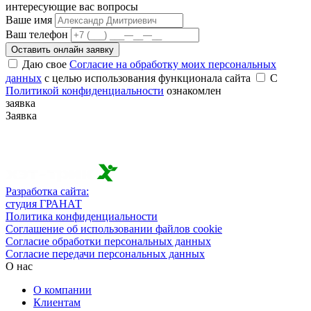
интересующие вас вопросы
Ваше имя
Ваш телефон
Оставить онлайн заявку
Даю свое
Согласие на обработку моих персональных
данных
с целью использования функционала сайта
С
Политикой конфиденциальности
ознакомлен
заявка
Заявка
Разработка сайта:
студия ГРАНАТ
Политика конфиденциальности
Соглашение об использовании файлов cookie
Согласие обработки персональных данных
Согласие передачи персональных данных
О нас
О компании
Клиентам