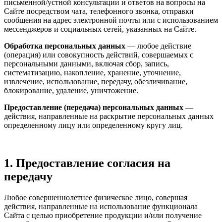
письменной/устной консультации и ответов на вопросы на
Сайте посредством чата, телефонного звонка, отправки
сообщения на адрес электронной почты или с использованием
мессенджеров и социальных сетей, указанных на Сайте.
Обработка персональных данных
— любое действие
(операция) или совокупность действий, совершаемых с
персональными данными, включая сбор, запись,
систематизацию, накопление, хранение, уточнение,
извлечение, использование, передачу, обезличивание,
блокирование, удаление, уничтожение.
Предоставление (передача) персональных данных
—
действия, направленные на раскрытие персональных данных
определенному лицу или определенному кругу лиц.
1. Предоставление согласия на
передачу
Любое совершеннолетнее физическое лицо, совершая
действия, направленные на использование функционала
Сайта с целью приобретение продукции и/или получение