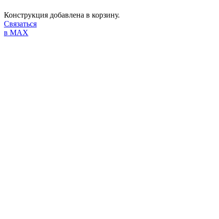
Конструкция добавлена в корзину.
Связаться
в MAX