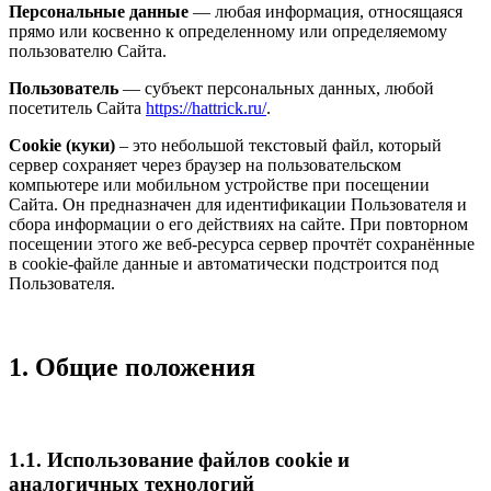
Персональные данные
— любая информация, относящаяся
прямо или косвенно к определенному или определяемому
пользователю Сайта.
Пользователь
— субъект персональных данных, любой
посетитель Сайта
https://hattrick.ru/
.
Cookie (куки)
– это небольшой текстовый файл, который
сервер сохраняет через браузер на пользовательском
компьютере или мобильном устройстве при посещении
Сайта. Он предназначен для идентификации Пользователя и
сбора информации о его действиях на сайте. При повторном
посещении этого же веб-ресурса сервер прочтёт сохранённые
в cookie-файле данные и автоматически подстроится под
Пользователя.
1. Общие положения
1.1. Использование файлов cookie и
аналогичных технологий