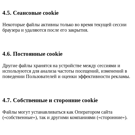
4.5. Сеансовые cookie
Некоторые файлы активны только во время текущей сессии
браузера и удаляются после его закрытия.
4.6. Постоянные cookie
Другие файлы хранятся на устройстве между сессиями и
используются для анализа частоты посещений, изменений в
поведении Пользователей и оценки эффективности рекламы.
4.7. Собственные и сторонние cookie
Файлы могут устанавливаться как Оператором сайта
(«собственные»), так и другими компаниями («сторонние»).