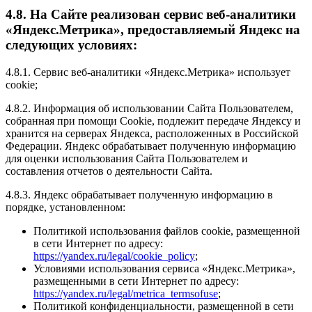
4.8. На Сайте реализован сервис веб-аналитики
«Яндекс.Метрика», предоставляемый Яндекс на
следующих условиях:
4.8.1. Сервис веб-аналитики «Яндекс.Метрика» использует
cookie;
4.8.2. Информация об использовании Сайта Пользователем,
собранная при помощи Cookie, подлежит передаче Яндексу и
хранится на серверах Яндекса, расположенных в Российской
Федерации. Яндекс обрабатывает полученную информацию
для оценки использования Сайта Пользователем и
составления отчетов о деятельности Сайта.
4.8.3. Яндекс обрабатывает полученную информацию в
порядке, установленном:
Политикой использования файлов cookie, размещенной
в сети Интернет по адресу:
https://yandex.ru/legal/cookie_policy
;
Условиями использования сервиса «Яндекс.Метрика»,
размещенными в сети Интернет по адресу:
https://yandex.ru/legal/metrica_termsofuse
;
Политикой конфиденциальности, размещенной в сети