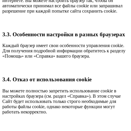
интернете. Вы можете настроить браузер так, чтобы он
автоматически принимал все файлы cookie или запрашивал
разрешение при каждой попытке сайта сохранить cookie.
3.3. Особенности настройки в разных браузерах
Каждый браузер имеет свои особенности управления cookie.
Для получения подробной информации обратитесь к разделу
«Помощь» или «Справка» вашего браузера.
3.4. Отказ от использования cookie
Вы можете полностью запретить использование cookie в
настройках браузера (см. раздел «Справка»). В этом случае
Сайт будет использовать только строго необходимые для
работы файлы cookie, однако некоторые функции могут
работать некорректно.