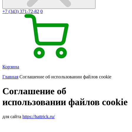
+7 (343) 371-72-82
0
Корзина
Главная
Соглашение об использовании файлов cookie
Соглашение об
использовании файлов cookie
для сайта
https://hattrick.ru/