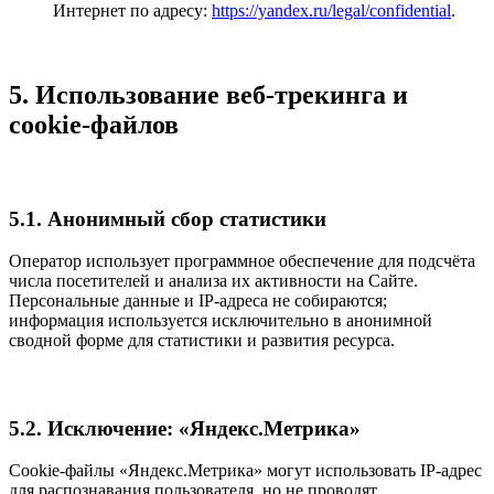
Интернет по адресу:
https://yandex.ru/legal/confidential
.
5. Использование веб-трекинга и
cookie-файлов
5.1. Анонимный сбор статистики
Оператор использует программное обеспечение для подсчёта
числа посетителей и анализа их активности на Сайте.
Персональные данные и IP-адреса не собираются;
информация используется исключительно в анонимной
сводной форме для статистики и развития ресурса.
5.2. Исключение: «Яндекс.Метрика»
Cookie-файлы «Яндекс.Метрика» могут использовать IP-адрес
для распознавания пользователя, но не проводят