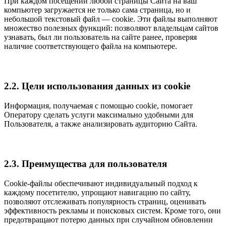
При каждом посещении любой страницы Сайта на ваш
компьютер загружается не только сама страница, но и
небольшой текстовый файл — cookie. Эти файлы выполняют
множество полезных функций: позволяют владельцам сайтов
узнавать, был ли пользователь на сайте ранее, проверяя
наличие соответствующего файла на компьютере.
2.2. Цели использования данных из cookie
Информация, получаемая с помощью cookie, помогает
Оператору сделать услуги максимально удобными для
Пользователя, а также анализировать аудиторию Сайта.
2.3. Преимущества для пользователя
Cookie-файлы обеспечивают индивидуальный подход к
каждому посетителю, упрощают навигацию по сайту,
позволяют отслеживать популярность страниц, оценивать
эффективность рекламы и поисковых систем. Кроме того, они
предотвращают потерю данных при случайном обновлении