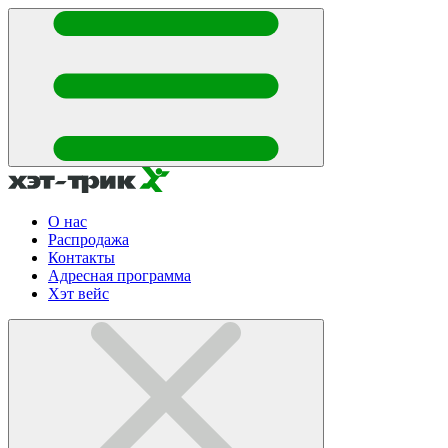
О нас
Распродажа
Контакты
Адресная программа
Хэт вейс