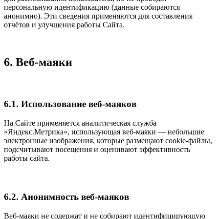
персональную идентификацию (данные собираются
анонимно). Эти сведения применяются для составления
отчётов и улучшения работы Сайта.
6. Веб-маяки
6.1. Использование веб-маяков
На Сайте применяется аналитическая служба
«Яндекс.Метрика», использующая веб-маяки — небольшие
электронные изображения, которые размещают cookie-файлы,
подсчитывают посещения и оценивают эффективность
работы сайта.
6.2. Анонимность веб-маяков
Веб-маяки не содержат и не собирают идентифицирующую