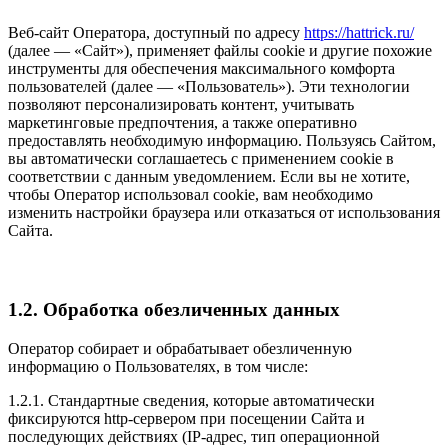
Веб-сайт Оператора, доступный по адресу
https://hattrick.ru/
(далее — «Сайт»), применяет файлы cookie и другие похожие
инструменты для обеспечения максимального комфорта
пользователей (далее — «Пользователь»). Эти технологии
позволяют персонализировать контент, учитывать
маркетинговые предпочтения, а также оперативно
предоставлять необходимую информацию. Пользуясь Сайтом,
вы автоматически соглашаетесь с применением cookie в
соответствии с данным уведомлением. Если вы не хотите,
чтобы Оператор использовал cookie, вам необходимо
изменить настройки браузера или отказаться от использования
Сайта.
1.2. Обработка обезличенных данных
Оператор собирает и обрабатывает обезличенную
информацию о Пользователях, в том числе:
1.2.1. Стандартные сведения, которые автоматически
фиксируются http-сервером при посещении Сайта и
последующих действиях (IP-адрес, тип операционной