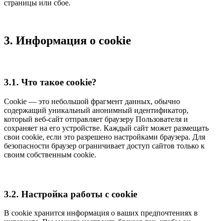
страницы или сбое.
3. Информация о cookie
3.1. Что такое cookie?
Cookie — это небольшой фрагмент данных, обычно
содержащий уникальный анонимный идентификатор,
который веб-сайт отправляет браузеру Пользователя и
сохраняет на его устройстве. Каждый сайт может размещать
свои cookie, если это разрешено настройками браузера. Для
безопасности браузер ограничивает доступ сайтов только к
своим собственным cookie.
3.2. Настройка работы с cookie
В cookie хранится информация о ваших предпочтениях в