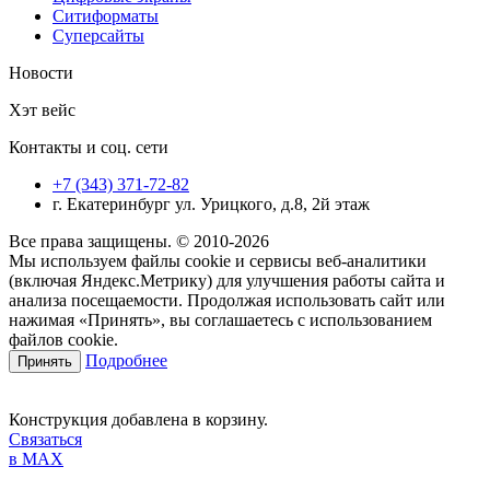
Ситиформаты
Суперсайты
Новости
Хэт вейс
Контакты и соц. сети
+7 (343) 371-72-82
г. Екатеринбург ул. Урицкого, д.8, 2й этаж
Все права защищены. © 2010-2026
Мы используем файлы cookie и сервисы веб-аналитики
(включая Яндекс.Метрику) для улучшения работы сайта и
анализа посещаемости. Продолжая использовать сайт или
нажимая «Принять», вы соглашаетесь с использованием
файлов cookie.
Подробнее
Принять
Конструкция добавлена в корзину.
Связаться
в MAX