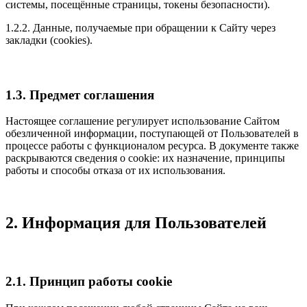
системы, посещённые страницы, токены безопасности).
1.2.2. Данные, получаемые при обращении к Сайту через
закладки (cookies).
1.3. Предмет соглашения
Настоящее соглашение регулирует использование Сайтом
обезличенной информации, поступающей от Пользователей в
процессе работы с функционалом ресурса. В документе также
раскрываются сведения о cookie: их назначение, принципы
работы и способы отказа от их использования.
2. Информация для Пользователей
2.1. Принцип работы cookie