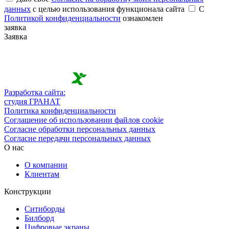
данных
с целью использования функционала сайта
С
Политикой конфиденциальности
ознакомлен
заявка
Заявка
Разработка сайта:
студия ГРАНАТ
Политика конфиденциальности
Соглашение об использовании файлов cookie
Согласие обработки персональных данных
Согласие передачи персональных данных
О нас
О компании
Клиентам
Конструкции
Ситиборды
Билборд
Цифровые экраны