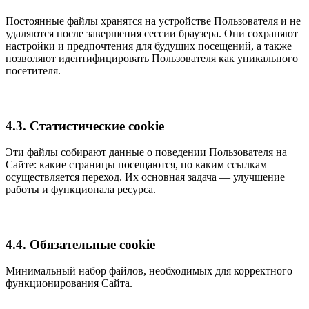
Постоянные файлы хранятся на устройстве Пользователя и не
удаляются после завершения сессии браузера. Они сохраняют
настройки и предпочтения для будущих посещений, а также
позволяют идентифицировать Пользователя как уникального
посетителя.
4.3. Статистические cookie
Эти файлы собирают данные о поведении Пользователя на
Сайте: какие страницы посещаются, по каким ссылкам
осуществляется переход. Их основная задача — улучшение
работы и функционала ресурса.
4.4. Обязательные cookie
Минимальный набор файлов, необходимых для корректного
функционирования Сайта.