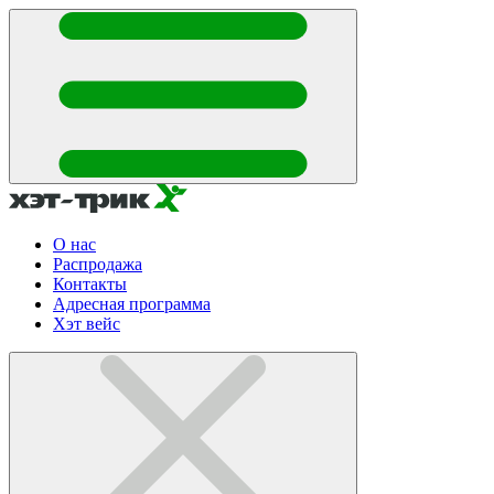
О нас
Распродажа
Контакты
Адресная программа
Хэт вейс