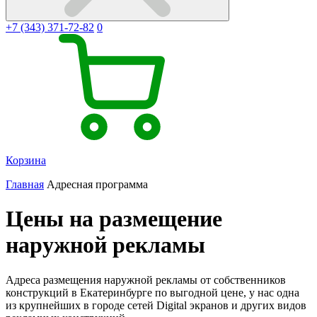
+7 (343) 371-72-82
0
Корзина
Главная
Адресная программа
Цены на размещение
наружной рекламы
Адреса размещения наружной рекламы от собственников
конструкций в Екатеринбурге по выгодной цене, у нас одна
из крупнейших в городе сетей Digital экранов и других видов