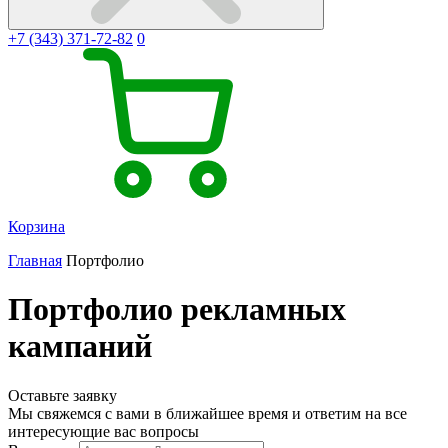
+7 (343) 371-72-82
0
Корзина
Главная
Портфолио
Портфолио рекламных
кампаний
Оставьте
заявку
Мы свяжемся с вами в ближайшее время и ответим на все
интересующие вас вопросы