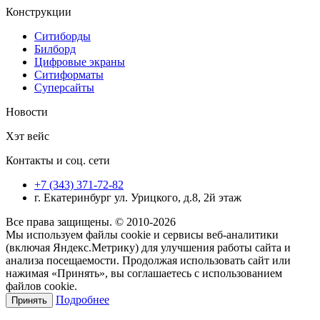
Конструкции
Ситиборды
Билборд
Цифровые экраны
Ситиформаты
Суперсайты
Новости
Хэт вейс
Контакты и соц. сети
+7 (343) 371-72-82
г. Екатеринбург ул. Урицкого, д.8, 2й этаж
Все права защищены. © 2010-2026
Мы используем файлы cookie и сервисы веб-аналитики
(включая Яндекс.Метрику) для улучшения работы сайта и
анализа посещаемости. Продолжая использовать сайт или
нажимая «Принять», вы соглашаетесь с использованием
файлов cookie.
Подробнее
Принять