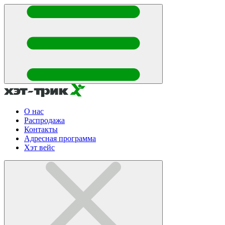
О нас
Распродажа
Контакты
Адресная программа
Хэт вейс