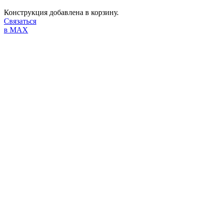
Конструкция добавлена в корзину.
Связаться
в MAX